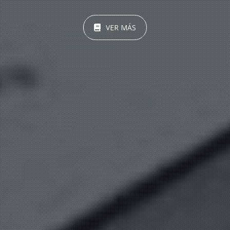
VER MÁS