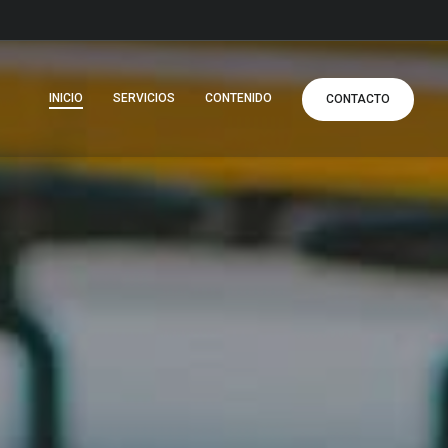
INICIO
SERVICIOS
CONTENIDO
CONTACTO