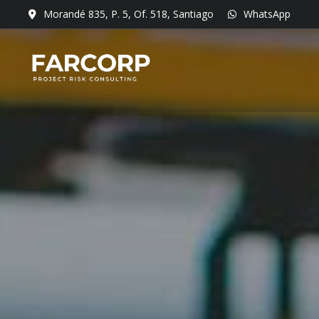
Morandé 835, P. 5, Of. 518, Santiago
WhatsApp