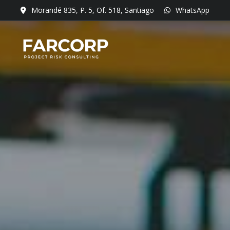
Morandé 835, P. 5, Of. 518, Santiago
WhatsApp