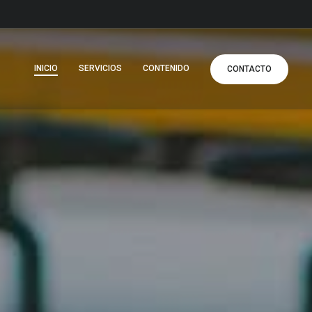
INICIO
SERVICIOS
CONTENIDO
CONTACTO