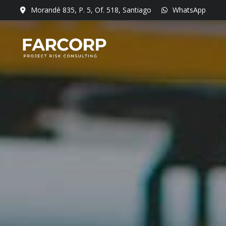
Morandé 835, P. 5, Of. 518, Santiago
WhatsApp