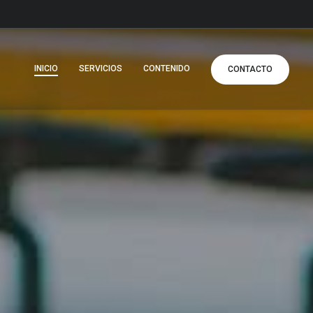
INICIO
SERVICIOS
CONTENIDO
CONTACTO