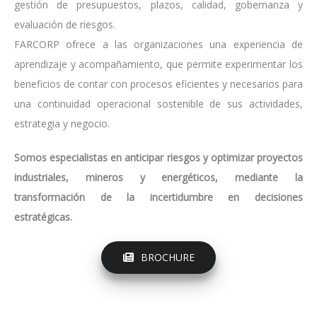
gestión de presupuestos, plazos, calidad, gobernanza y
evaluación de riesgos.
FARCORP ofrece a las organizaciones una experiencia de
aprendizaje y acompañamiento, que permite experimentar los
beneficios de contar con procesos eficientes y necesarios para
una continuidad operacional sostenible de sus actividades,
estrategia y negocio.
Somos especialistas en anticipar riesgos y optimizar proyectos
industriales, mineros y energéticos, mediante la
transformación de la incertidumbre en decisiones
estratégicas.
BROCHURE