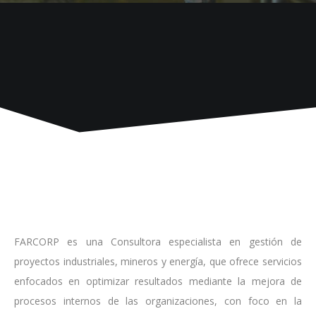
FARCORP es una Consultora especialista en gestión de
proyectos industriales, mineros y energía, que ofrece servicios
enfocados en optimizar resultados mediante la mejora de
procesos internos de las organizaciones, con foco en la