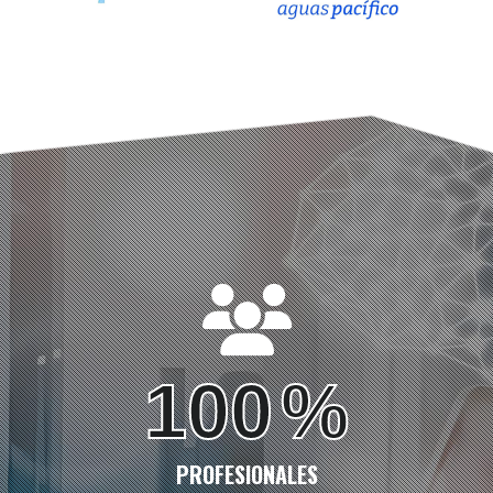
100
%
PROFESIONALES