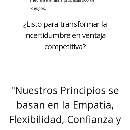
mediante análisis probabilístico de
Riesgos.
¿Listo para transformar la
incertidumbre en ventaja
competitiva?
"
Nuestros Principios se
basan en la Empatía,
Flexibilidad, Confianza y