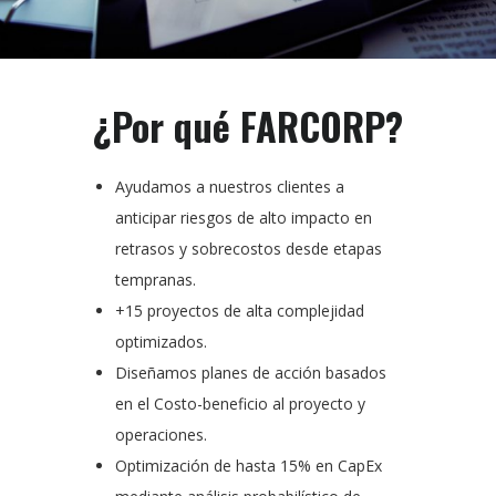
¿Por qué FARCORP?
Ayudamos a nuestros clientes a
anticipar riesgos de alto impacto en
retrasos y sobrecostos desde etapas
tempranas.
+15 proyectos de alta complejidad
optimizados.
Diseñamos planes de acción basados
en el Costo-beneficio al proyecto y
operaciones.
Optimización de hasta 15% en CapEx