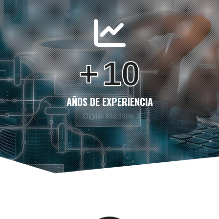
+
10
AÑOS DE EXPERIENCIA