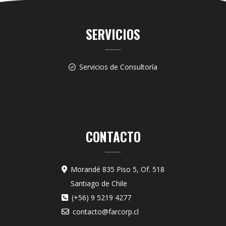
SERVICIOS
Servicios de Consultoría
CONTACTO
Morandé 835 Piso 5, Of. 518
Santiago de Chile
(+56) 9 5219 4277
contacto@farcorp.cl