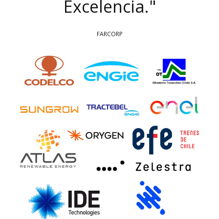
Excelencia.
"
FARCORP